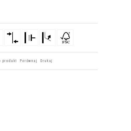
o produkt
Porównaj
Drukuj