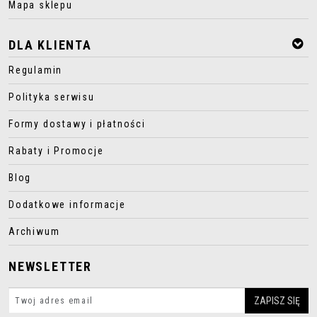
Mapa sklepu
DLA KLIENTA
Regulamin
Polityka serwisu
Formy dostawy i płatności
Rabaty i Promocje
Blog
Dodatkowe informacje
Archiwum
NEWSLETTER