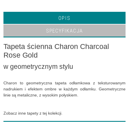
OPIS
SPECYFIKACJA
Tapeta ścienna Charon Charcoal
Rose Gold
w geometrycznym stylu
Charon to geometryczna tapeta odłamkowa z teksturowanym
nadrukiem i efektem ombre w każdym odłamku. Geometryczne
linie są metaliczne, z wysokim połyskiem.
Zobacz inne tapety z tej kolekcji.