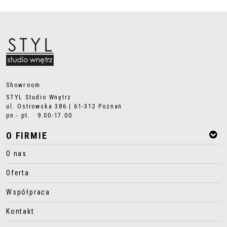
Showroom
STYL Studio Wnętrz
ul. Ostrowska 386 | 61-312 Poznań
pn.- pt. 9.00-17.00
O FIRMIE
O nas
Oferta
Współpraca
Kontakt