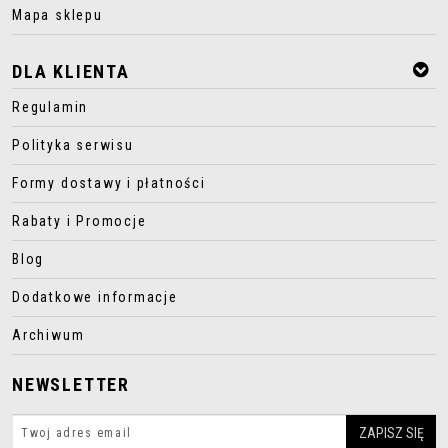
Mapa sklepu
DLA KLIENTA
Regulamin
Polityka serwisu
Formy dostawy i płatności
Rabaty i Promocje
Blog
Dodatkowe informacje
Archiwum
NEWSLETTER