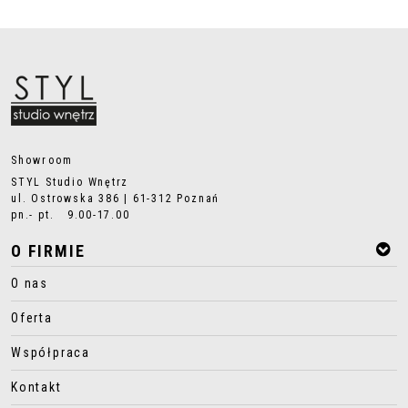
Showroom
STYL Studio Wnętrz
ul. Ostrowska 386 | 61-312 Poznań
pn.- pt. 9.00-17.00
O FIRMIE
O nas
Oferta
Współpraca
Kontakt