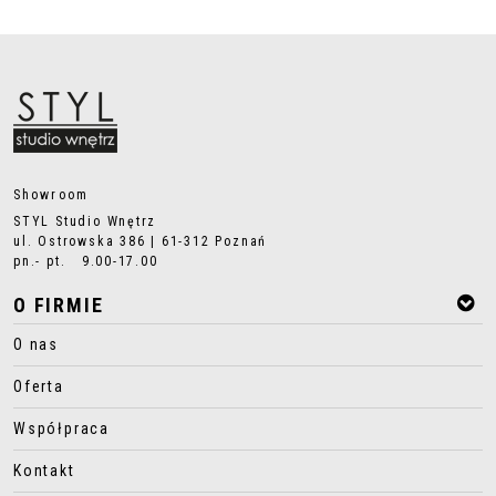
Showroom
STYL Studio Wnętrz
ul. Ostrowska 386 | 61-312 Poznań
pn.- pt. 9.00-17.00
O FIRMIE
O nas
Oferta
Współpraca
Kontakt