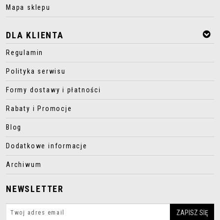
Mapa sklepu
DLA KLIENTA
Regulamin
Polityka serwisu
Formy dostawy i płatności
Rabaty i Promocje
Blog
Dodatkowe informacje
Archiwum
NEWSLETTER