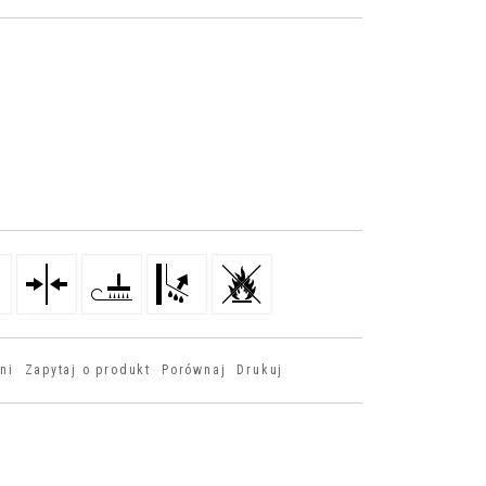
ni
Zapytaj o produkt
Porównaj
Drukuj