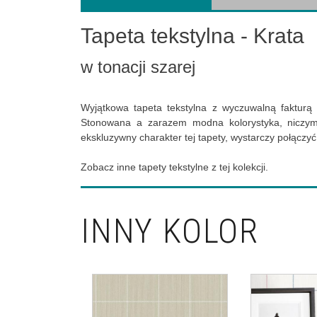
Tapeta tekstylna - Krata
w tonacji szarej
Wyjątkowa tapeta tekstylna z wyczuwalną fakturą 
Stonowana a zarazem modna kolorystyka, niczym 
ekskluzywny charakter tej tapety, wystarczy połączyć
Zobacz inne tapety tekstylne z tej kolekcji.
INNY KOLOR