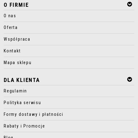
O FIRMIE
O nas
Oferta
Współpraca
Kontakt
Mapa sklepu
DLA KLIENTA
Regulamin
Polityka serwisu
Formy dostawy i płatności
Rabaty i Promocje
Blog