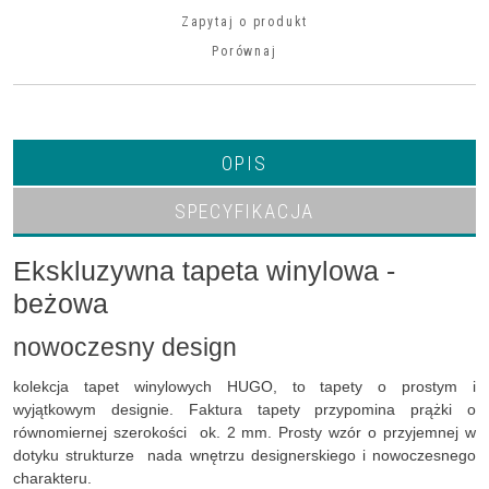
Zapytaj o produkt
Porównaj
OPIS
SPECYFIKACJA
Ekskluzywna tapeta winylowa -
beżowa
nowoczesny design
kolekcja tapet winylowych HUGO, to tapety o prostym i
wyjątkowym designie. Faktura tapety przypomina prążki o
równomiernej szerokości ok. 2 mm. Prosty wzór o przyjemnej w
dotyku strukturze nada wnętrzu designerskiego i nowoczesnego
charakteru.