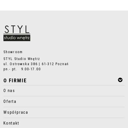
Showroom
STYL Studio Wnętrz
ul. Ostrowska 386 | 61-312 Poznań
pn.- pt. 9.00-17.00
O FIRMIE
O nas
Oferta
Współpraca
Kontakt