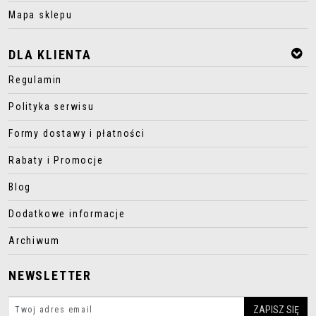
Mapa sklepu
DLA KLIENTA
Regulamin
Polityka serwisu
Formy dostawy i płatności
Rabaty i Promocje
Blog
Dodatkowe informacje
Archiwum
NEWSLETTER