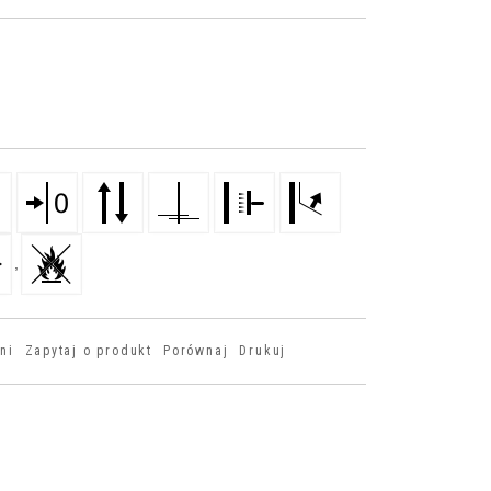
,
ni
Zapytaj o produkt
Porównaj
Drukuj