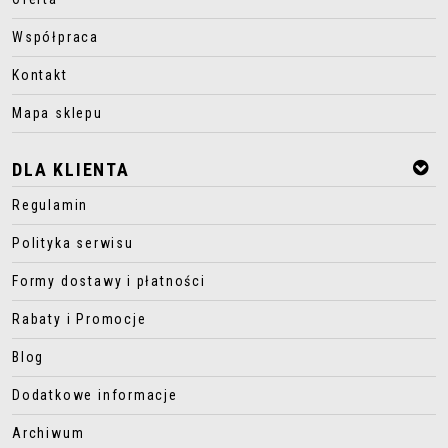
Współpraca
Kontakt
Mapa sklepu
DLA KLIENTA
Regulamin
Polityka serwisu
Formy dostawy i płatności
Rabaty i Promocje
Blog
Dodatkowe informacje
Archiwum