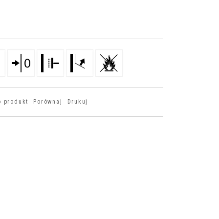
o produkt
Porównaj
Drukuj