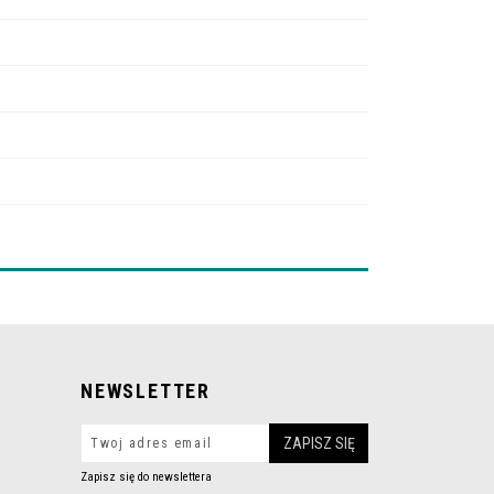
NEWSLETTER
Zapisz się do newslettera