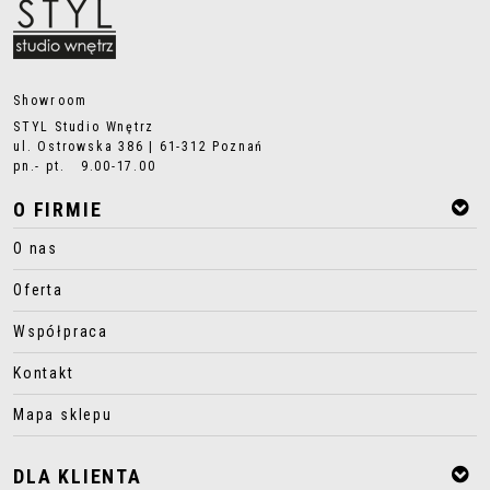
Showroom
STYL Studio Wnętrz
ul. Ostrowska 386 | 61-312 Poznań
pn.- pt. 9.00-17.00
O FIRMIE
O nas
Oferta
Współpraca
Kontakt
Mapa sklepu
DLA KLIENTA