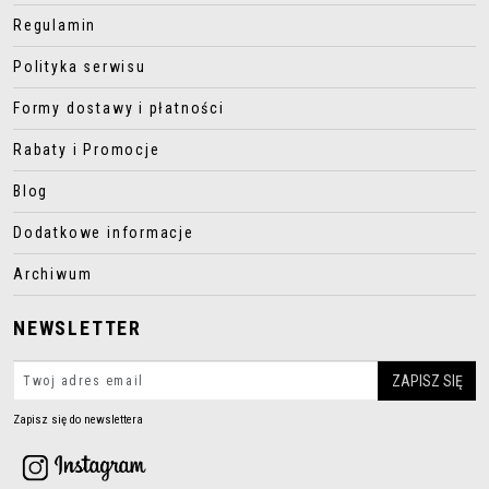
Regulamin
Polityka serwisu
Formy dostawy i płatności
Rabaty i Promocje
Blog
Dodatkowe informacje
Archiwum
NEWSLETTER
Zapisz się do newslettera