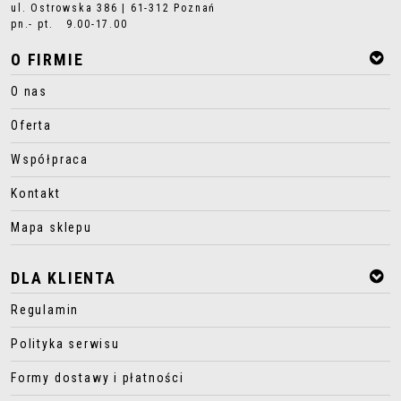
ul. Ostrowska 386 | 61-312 Poznań
pn.- pt. 9.00-17.00
O FIRMIE
O nas
Oferta
Współpraca
Kontakt
Mapa sklepu
DLA KLIENTA
Regulamin
Polityka serwisu
Formy dostawy i płatności