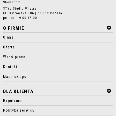
Showroom
STYL Studio Wnętrz
ul. Ostrowska 386 | 61-312 Poznań
pn.- pt. 9.00-17.00
O FIRMIE
O nas
Oferta
Współpraca
Kontakt
Mapa sklepu
DLA KLIENTA
Regulamin
Polityka serwisu