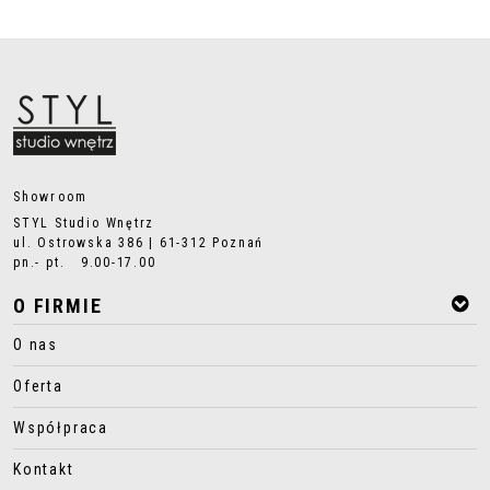
Showroom
STYL Studio Wnętrz
ul. Ostrowska 386 | 61-312 Poznań
pn.- pt. 9.00-17.00
O FIRMIE
O nas
Oferta
Współpraca
Kontakt