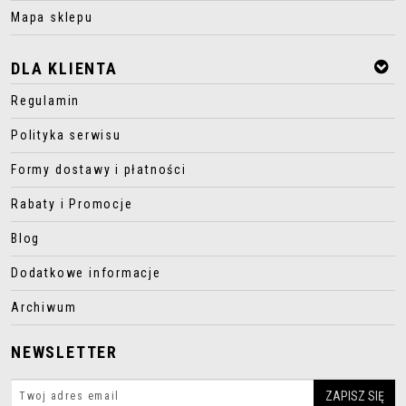
Mapa sklepu
DLA KLIENTA
Regulamin
Polityka serwisu
Formy dostawy i płatności
Rabaty i Promocje
Blog
Dodatkowe informacje
Archiwum
NEWSLETTER