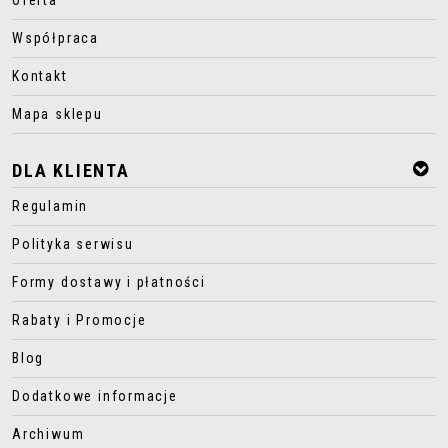
Oferta
Współpraca
Kontakt
Mapa sklepu
DLA KLIENTA
Regulamin
Polityka serwisu
Formy dostawy i płatności
Rabaty i Promocje
Blog
Dodatkowe informacje
Archiwum