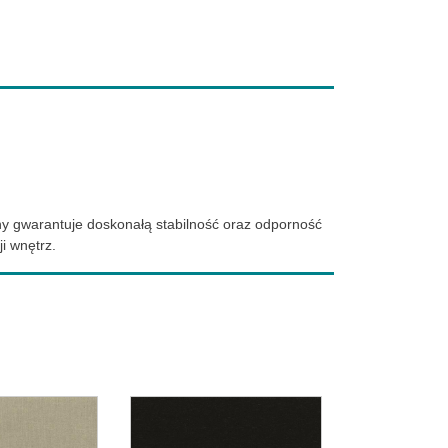
ny gwarantuje doskonałą stabilność oraz odporność
i wnętrz.