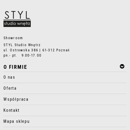
Showroom
STYL Studio Wnętrz
ul. Ostrowska 386 | 61-312 Poznań
pn.- pt. 9.00-17.00
O FIRMIE
O nas
Oferta
Współpraca
Kontakt
Mapa sklepu