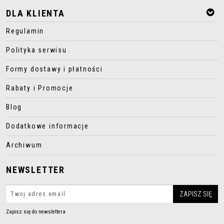
DLA KLIENTA
Regulamin
Polityka serwisu
Formy dostawy i płatności
Rabaty i Promocje
Blog
Dodatkowe informacje
Archiwum
NEWSLETTER
Zapisz się do newslettera