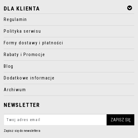
DLA KLIENTA
Regulamin
Polityka serwisu
Formy dostawy i płatności
Rabaty i Promocje
Blog
Dodatkowe informacje
Archiwum
NEWSLETTER
Zapisz się do newslettera