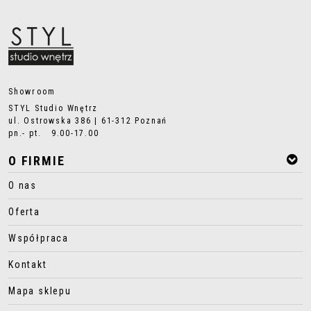
Showroom
STYL Studio Wnętrz
ul. Ostrowska 386 | 61-312 Poznań
pn.- pt. 9.00-17.00
O FIRMIE
O nas
Oferta
Współpraca
Kontakt
Mapa sklepu