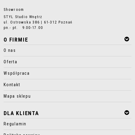
Showroom
STYL Studio Wnętrz
ul. Ostrowska 386 | 61-312 Poznań
pn.- pt. 9.00-17.00
O FIRMIE
O nas
Oferta
Współpraca
Kontakt
Mapa sklepu
DLA KLIENTA
Regulamin