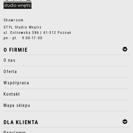
Showroom
STYL Studio Wnętrz
ul. Ostrowska 386 | 61-312 Poznań
pn.- pt. 9.00-17.00
O FIRMIE
O nas
Oferta
Współpraca
Kontakt
Mapa sklepu
DLA KLIENTA
Regulamin