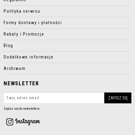
Polityka serwisu
Formy dostawy i płatności
Rabaty i Promocje
Blog
Dodatkowe informacje
Archiwum
NEWSLETTER
Zapisz się do newslettera