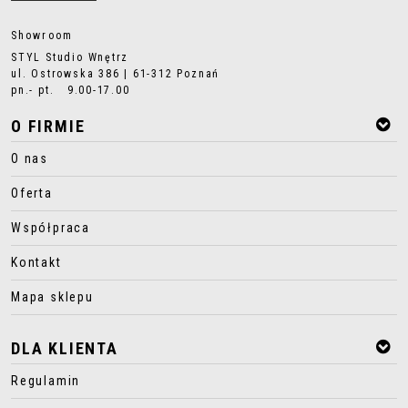
Showroom
STYL Studio Wnętrz
ul. Ostrowska 386 | 61-312 Poznań
pn.- pt. 9.00-17.00
O FIRMIE
O nas
Oferta
Współpraca
Kontakt
Mapa sklepu
DLA KLIENTA
Regulamin