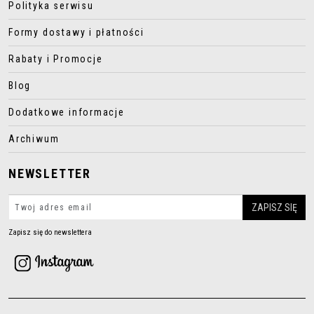
Polityka serwisu
Formy dostawy i płatności
Rabaty i Promocje
Blog
Dodatkowe informacje
Archiwum
NEWSLETTER
Zapisz się do newslettera