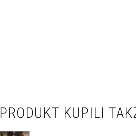
PRODUKT KUPILI TAK