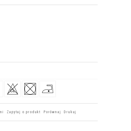
ni
Zapytaj o produkt
Porównaj
Drukuj