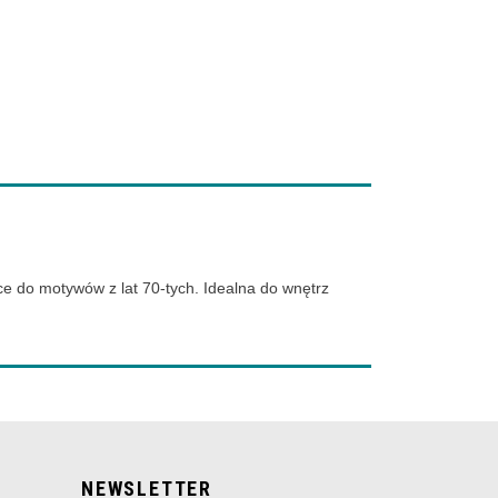
 do motywów z lat 70-tych. Idealna do wnętrz
NEWSLETTER