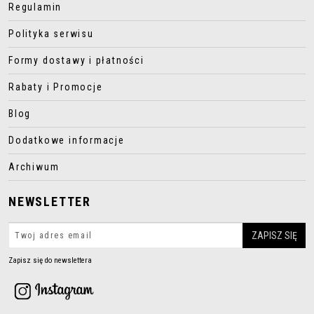
Regulamin
Polityka serwisu
Formy dostawy i płatności
Rabaty i Promocje
Blog
Dodatkowe informacje
Archiwum
NEWSLETTER
Zapisz się do newslettera