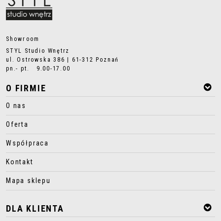
Showroom
STYL Studio Wnętrz
ul. Ostrowska 386 | 61-312 Poznań
pn.- pt. 9.00-17.00
O FIRMIE
O nas
Oferta
Współpraca
Kontakt
Mapa sklepu
DLA KLIENTA