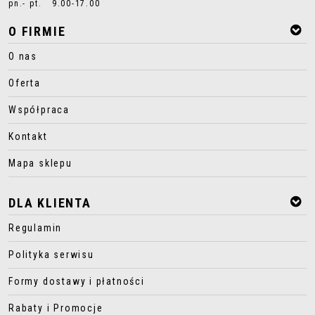
pn.- pt. 9.00-17.00
O FIRMIE
O nas
Oferta
Współpraca
Kontakt
Mapa sklepu
DLA KLIENTA
Regulamin
Polityka serwisu
Formy dostawy i płatności
Rabaty i Promocje