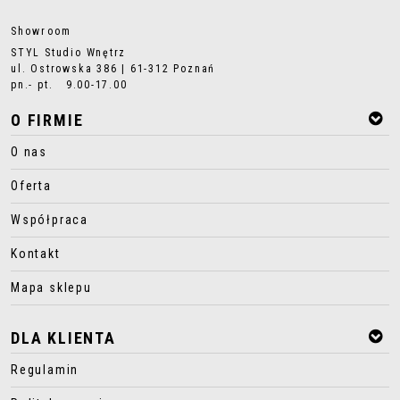
Showroom
STYL Studio Wnętrz
ul. Ostrowska 386 | 61-312 Poznań
pn.- pt. 9.00-17.00
O FIRMIE
O nas
Oferta
Współpraca
Kontakt
Mapa sklepu
DLA KLIENTA
Regulamin