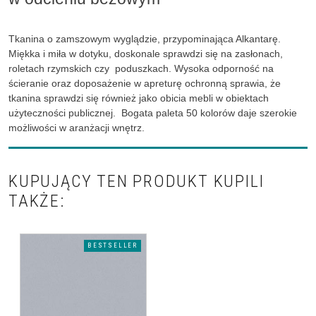
Tkanina o zamszowym wyglądzie, przypominająca Alkantarę.
Miękka i miła w dotyku, doskonale sprawdzi się na zasłonach,
roletach rzymskich czy poduszkach. Wysoka odporność na
ścieranie oraz doposażenie w apreturę ochronną sprawia, że
tkanina sprawdzi się również jako obicia mebli w obiektach
użyteczności publicznej. B
ogata paleta 50 kolorów daje szerokie
możliwości w aranżacji wnętrz.
KUPUJĄCY TEN PRODUKT KUPILI
TAKŻE:
BESTSELLER