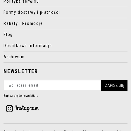
Polityka serwisu
Formy dostawy i płatności
Rabaty i Promocje
Blog
Dodatkowe informacje
Archiwum
NEWSLETTER
Zapisz się do newslettera