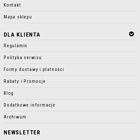
Kontakt
Mapa sklepu
DLA KLIENTA
Regulamin
Polityka serwisu
Formy dostawy i płatności
Rabaty i Promocje
Blog
Dodatkowe informacje
Archiwum
NEWSLETTER