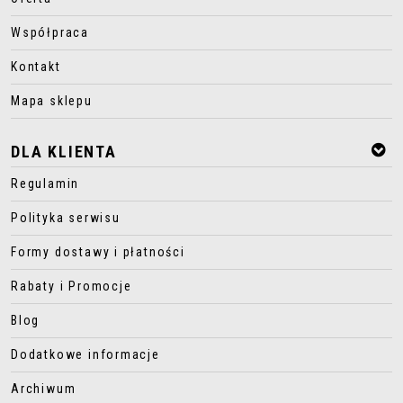
Współpraca
Kontakt
Mapa sklepu
DLA KLIENTA
Regulamin
Polityka serwisu
Formy dostawy i płatności
Rabaty i Promocje
Blog
Dodatkowe informacje
Archiwum