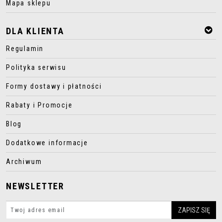
Mapa sklepu
DLA KLIENTA
Regulamin
Polityka serwisu
Formy dostawy i płatności
Rabaty i Promocje
Blog
Dodatkowe informacje
Archiwum
NEWSLETTER