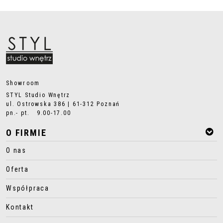
Showroom
STYL Studio Wnętrz
ul. Ostrowska 386 | 61-312 Poznań
pn.- pt. 9.00-17.00
O FIRMIE
O nas
Oferta
Współpraca
Kontakt