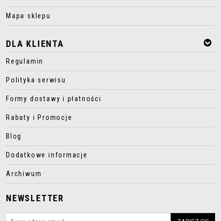
Mapa sklepu
DLA KLIENTA
Regulamin
Polityka serwisu
Formy dostawy i płatności
Rabaty i Promocje
Blog
Dodatkowe informacje
Archiwum
NEWSLETTER