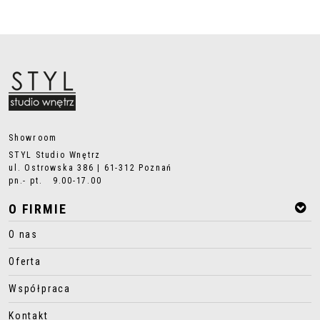
Showroom
STYL Studio Wnętrz
ul. Ostrowska 386 | 61-312 Poznań
pn.- pt. 9.00-17.00
O FIRMIE
O nas
Oferta
Współpraca
Kontakt