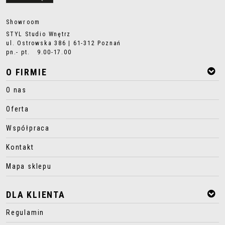
Showroom
STYL Studio Wnętrz
ul. Ostrowska 386 | 61-312 Poznań
pn.- pt. 9.00-17.00
O FIRMIE
O nas
Oferta
Współpraca
Kontakt
Mapa sklepu
DLA KLIENTA
Regulamin