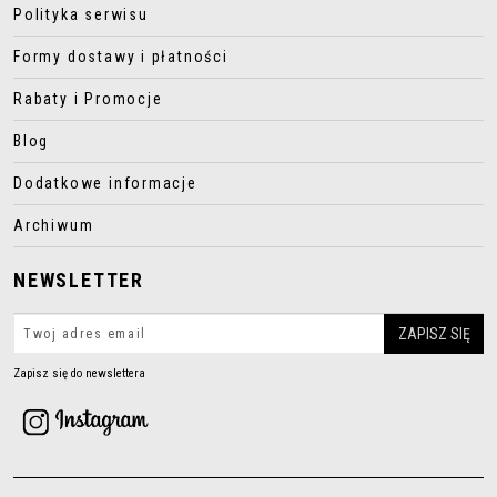
Polityka serwisu
Formy dostawy i płatności
Rabaty i Promocje
Blog
Dodatkowe informacje
Archiwum
NEWSLETTER
Zapisz się do newslettera