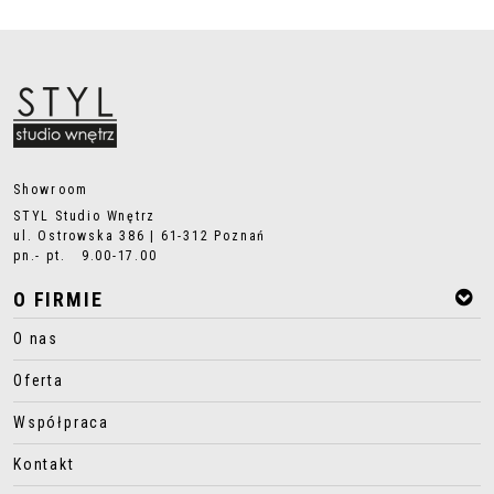
Showroom
STYL Studio Wnętrz
ul. Ostrowska 386 | 61-312 Poznań
pn.- pt. 9.00-17.00
O FIRMIE
O nas
Oferta
Współpraca
Kontakt