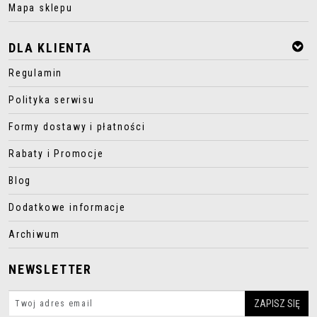
Mapa sklepu
DLA KLIENTA
Regulamin
Polityka serwisu
Formy dostawy i płatności
Rabaty i Promocje
Blog
Dodatkowe informacje
Archiwum
NEWSLETTER