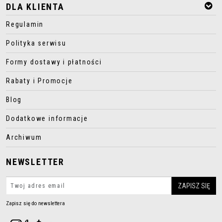
DLA KLIENTA
Regulamin
Polityka serwisu
Formy dostawy i płatności
Rabaty i Promocje
Blog
Dodatkowe informacje
Archiwum
NEWSLETTER
Zapisz się do newslettera