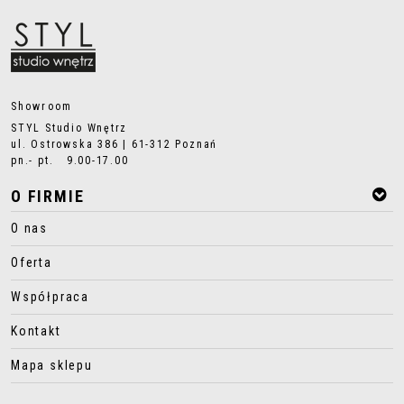
Showroom
STYL Studio Wnętrz
ul. Ostrowska 386 | 61-312 Poznań
pn.- pt. 9.00-17.00
O FIRMIE
O nas
Oferta
Współpraca
Kontakt
Mapa sklepu