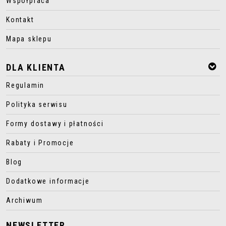
Współpraca
Kontakt
Mapa sklepu
DLA KLIENTA
Regulamin
Polityka serwisu
Formy dostawy i płatności
Rabaty i Promocje
Blog
Dodatkowe informacje
Archiwum
NEWSLETTER