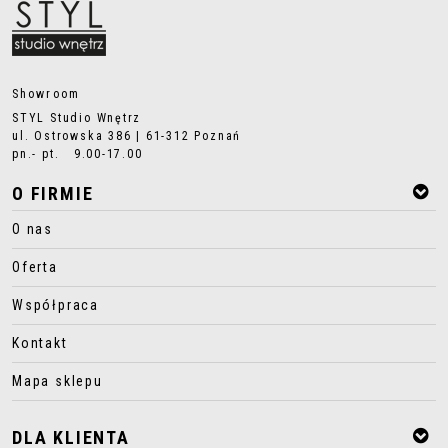
Showroom
STYL Studio Wnętrz
ul. Ostrowska 386 | 61-312 Poznań
pn.- pt. 9.00-17.00
O FIRMIE
O nas
Oferta
Współpraca
Kontakt
Mapa sklepu
DLA KLIENTA