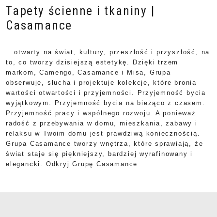
Tapety ścienne i tkaniny |
Casamance
...otwarty na świat, kultury, przeszłość i przyszłość, na
to, co tworzy dzisiejszą estetykę. Dzięki trzem
markom, Camengo, Casamance i Misa, Grupa
obserwuje, słucha i projektuje kolekcje, które bronią
wartości otwartości i przyjemności. Przyjemność bycia
wyjątkowym. Przyjemność bycia na bieżąco z czasem.
Przyjemność pracy i wspólnego rozwoju. A ponieważ
radość z przebywania w domu, mieszkania, zabawy i
relaksu w Twoim domu jest prawdziwą koniecznością.
Grupa Casamance tworzy wnętrza, które sprawiają, że
świat staje się piękniejszy, bardziej wyrafinowany i
elegancki. Odkryj Grupę Casamance