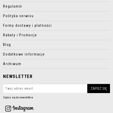
Regulamin
Polityka serwisu
Formy dostawy i płatności
Rabaty i Promocje
Blog
Dodatkowe informacje
Archiwum
NEWSLETTER
Zapisz się do newslettera