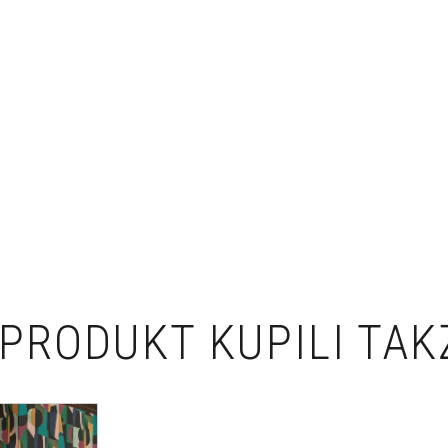
PRODUKT KUPILI TAK