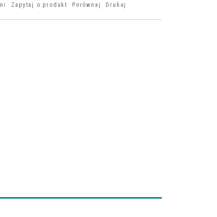
ni
Zapytaj o produkt
Porównaj
Drukuj