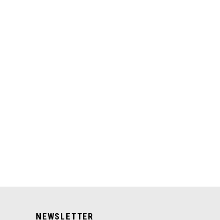
NEWSLETTER