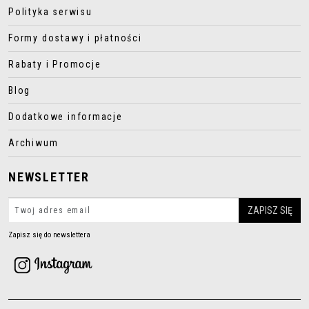
Polityka serwisu
Formy dostawy i płatności
Rabaty i Promocje
Blog
Dodatkowe informacje
Archiwum
NEWSLETTER
Zapisz się do newslettera