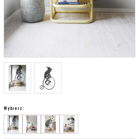
Wybierz: