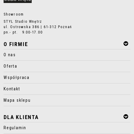
Showroom
STYL Studio Wnętrz
ul. Ostrowska 386 | 61-312 Poznań
pn.- pt. 9.00-17.00
O FIRMIE
O nas
Oferta
Współpraca
Kontakt
Mapa sklepu
DLA KLIENTA
Regulamin