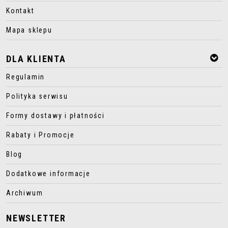
Kontakt
Mapa sklepu
DLA KLIENTA
Regulamin
Polityka serwisu
Formy dostawy i płatności
Rabaty i Promocje
Blog
Dodatkowe informacje
Archiwum
NEWSLETTER