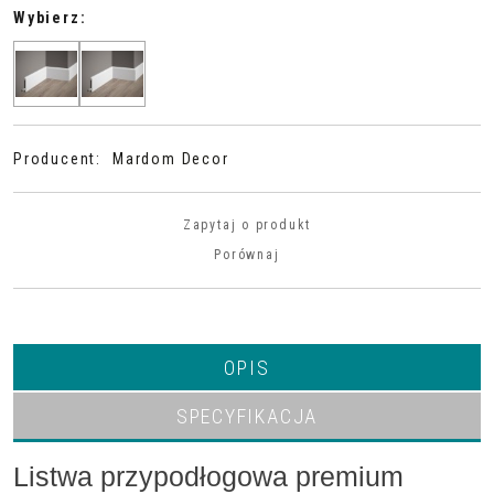
Wybierz:
Producent
:
Mardom Decor
Zapytaj o produkt
Porównaj
OPIS
SPECYFIKACJA
Listwa przypodłogowa premium