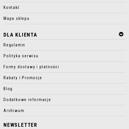
Kontakt
Mapa sklepu
DLA KLIENTA
Regulamin
Polityka serwisu
Formy dostawy i płatności
Rabaty i Promocje
Blog
Dodatkowe informacje
Archiwum
NEWSLETTER