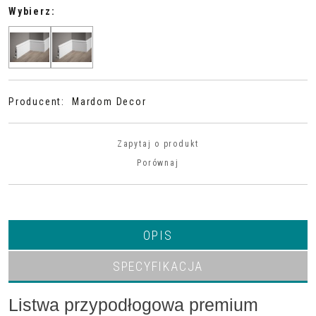
Wybierz:
Producent
:
Mardom Decor
Zapytaj o produkt
Porównaj
OPIS
SPECYFIKACJA
Listwa przypodłogowa premium