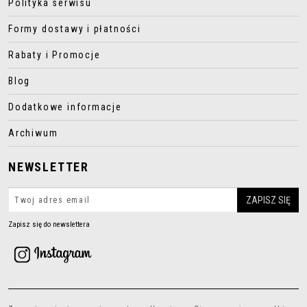
Polityka serwisu
Formy dostawy i płatności
Rabaty i Promocje
Blog
Dodatkowe informacje
Archiwum
NEWSLETTER
Zapisz się do newslettera