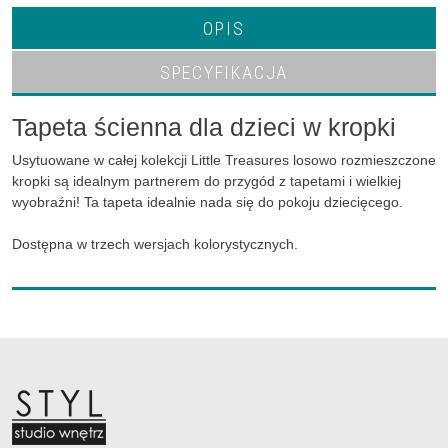
OPIS
SPECYFIKACJA
Tapeta ścienna dla dzieci w kropki
Usytuowane w całej kolekcji Little Treasures losowo rozmieszczone
kropki są idealnym partnerem do przygód z tapetami i wielkiej
wyobraźni! Ta tapeta idealnie nada się do pokoju dziecięcego.
Dostępna w trzech wersjach kolorystycznych.