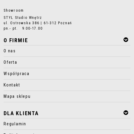
Showroom
STYL Studio Wnętrz
ul. Ostrowska 386 | 61-312 Poznań
pn.- pt. 9.00-17.00
O FIRMIE
O nas
Oferta
Współpraca
Kontakt
Mapa sklepu
DLA KLIENTA
Regulamin