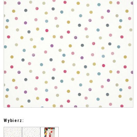
Wybierz: