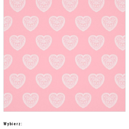
Wybierz: