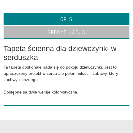
OPIS
SPECYFIKACJA
Tapeta ścienna dla dziewczynki w
serduszka
Ta tapeta doskonale nada się do pokoju dziewczynki. Jest to
uproszczony projekt w serca ale pełen miłości i zabawy, który
zachwyci każdego.
Dostępne są dwie wersje kolorystyczne.