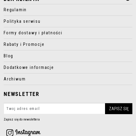
Regulamin
Polityka serwisu
Formy dostawy i płatności
Rabaty i Promocje
Blog
Dodatkowe informacje
Archiwum
NEWSLETTER
Zapisz się do newslettera