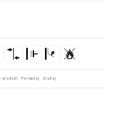
o produkt
Porównaj
Drukuj