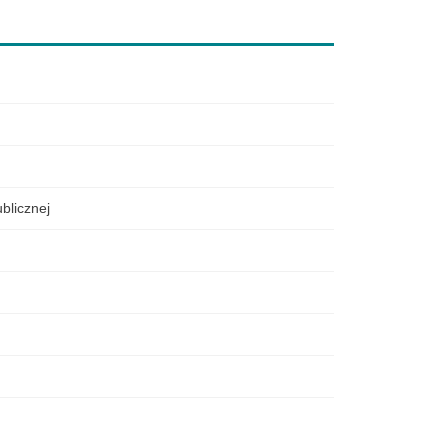
blicznej