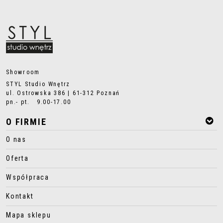
Showroom
STYL Studio Wnętrz
ul. Ostrowska 386 | 61-312 Poznań
pn.- pt. 9.00-17.00
O FIRMIE
O nas
Oferta
Współpraca
Kontakt
Mapa sklepu