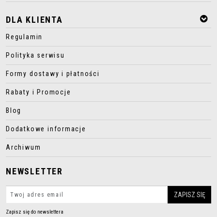
DLA KLIENTA
Regulamin
Polityka serwisu
Formy dostawy i płatności
Rabaty i Promocje
Blog
Dodatkowe informacje
Archiwum
NEWSLETTER
Zapisz się do newslettera