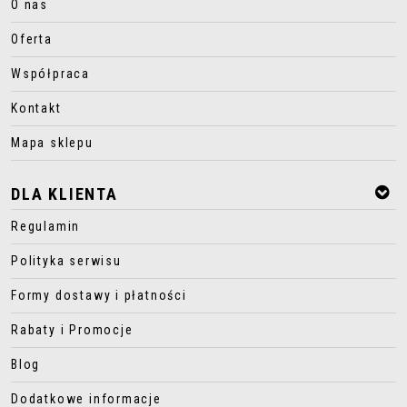
O nas
Oferta
Współpraca
Kontakt
Mapa sklepu
DLA KLIENTA
Regulamin
Polityka serwisu
Formy dostawy i płatności
Rabaty i Promocje
Blog
Dodatkowe informacje