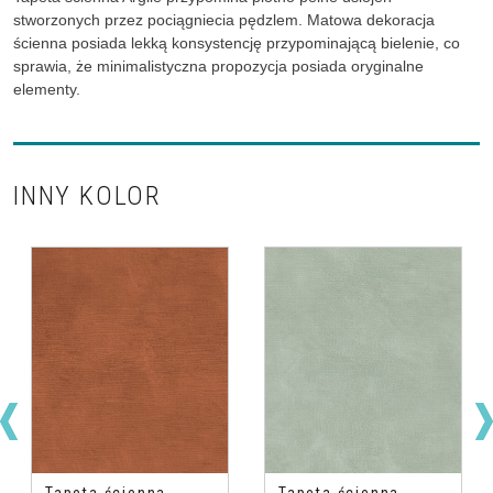
stworzonych przez pociągniecia pędzlem. Matowa dekoracja
ścienna posiada lekką konsystencję przypominającą bielenie, co
sprawia, że minimalistyczna propozycja posiada oryginalne
elementy.
INNY KOLOR