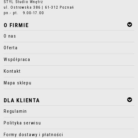
STYL Studio Wnętrz
ul. Ostrowska 386 | 61-312 Poznań
pn.- pt. 9.00-17.00
O FIRMIE
O nas
Oferta
Współpraca
Kontakt
Mapa sklepu
DLA KLIENTA
Regulamin
Polityka serwisu
Formy dostawy i płatności