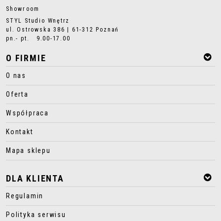
Showroom
STYL Studio Wnętrz
ul. Ostrowska 386 | 61-312 Poznań
pn.- pt. 9.00-17.00
O FIRMIE
O nas
Oferta
Współpraca
Kontakt
Mapa sklepu
DLA KLIENTA
Regulamin
Polityka serwisu