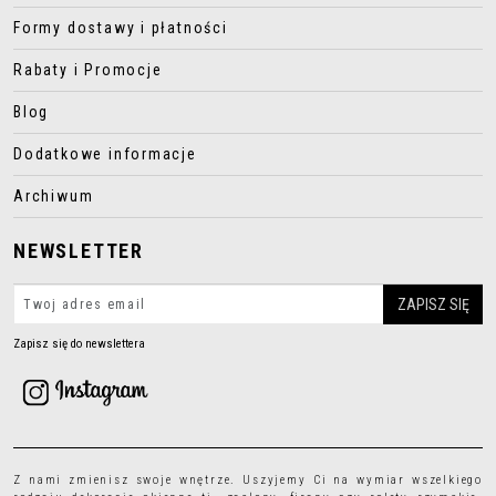
Formy dostawy i płatności
Rabaty i Promocje
Blog
Dodatkowe informacje
Archiwum
NEWSLETTER
Zapisz się do newslettera
Z nami zmienisz swoje wnętrze. Uszyjemy Ci na wymiar wszelkiego