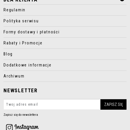
Regulamin
Polityka serwisu
Formy dostawy i płatności
Rabaty i Promocje
Blog
Dodatkowe informacje
Archiwum
NEWSLETTER
Zapisz się do newslettera