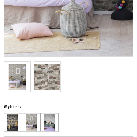
Wybierz: