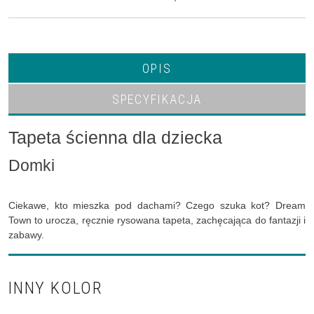
OPIS
SPECYFIKACJA
Tapeta ścienna dla dziecka
Domki
Ciekawe, kto mieszka pod dachami? Czego szuka kot? Dream
Town to urocza, ręcznie rysowana tapeta, zachęcająca do fantazji i
zabawy.
INNY KOLOR