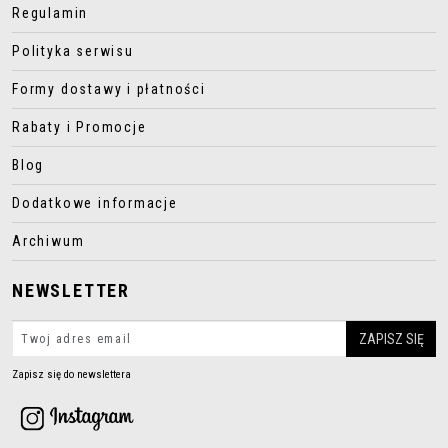
Regulamin
Polityka serwisu
Formy dostawy i płatności
Rabaty i Promocje
Blog
Dodatkowe informacje
Archiwum
NEWSLETTER
Zapisz się do newslettera