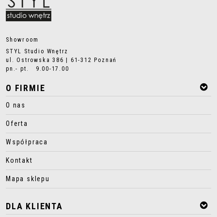
Showroom
STYL Studio Wnętrz
ul. Ostrowska 386 | 61-312 Poznań
pn.- pt. 9.00-17.00
O FIRMIE
O nas
Oferta
Współpraca
Kontakt
Mapa sklepu
DLA KLIENTA