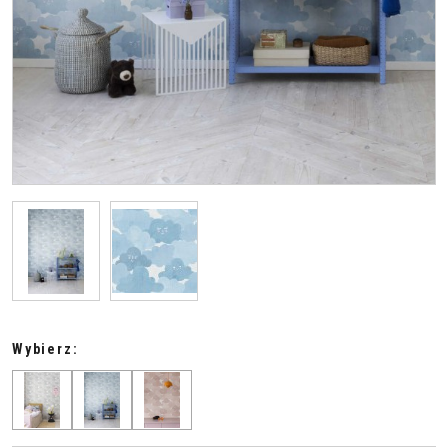
Wybierz: