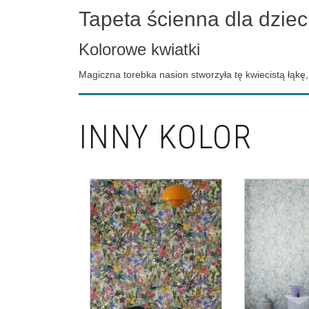
Tapeta ścienna dla dzie
Kolorowe kwiatki
Magiczna torebka nasion stworzyła tę kwiecistą łąkę
INNY KOLOR