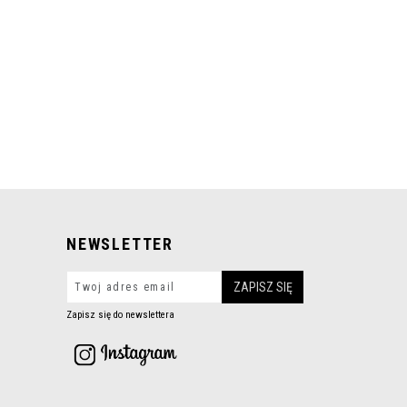
NEWSLETTER
Zapisz się do newslettera