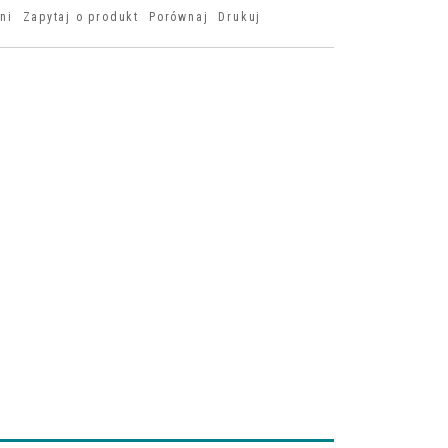
ni
Zapytaj o produkt
Porównaj
Drukuj