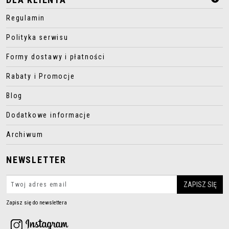
Regulamin
Polityka serwisu
Formy dostawy i płatności
Rabaty i Promocje
Blog
Dodatkowe informacje
Archiwum
NEWSLETTER
Zapisz się do newslettera