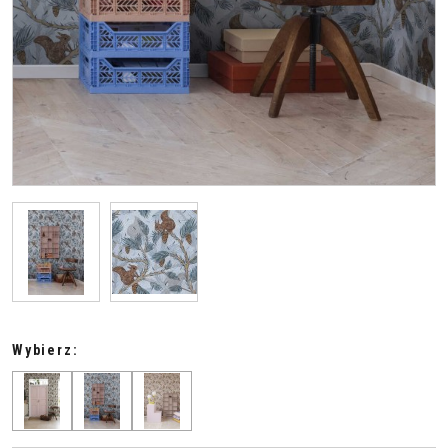
Wybierz: